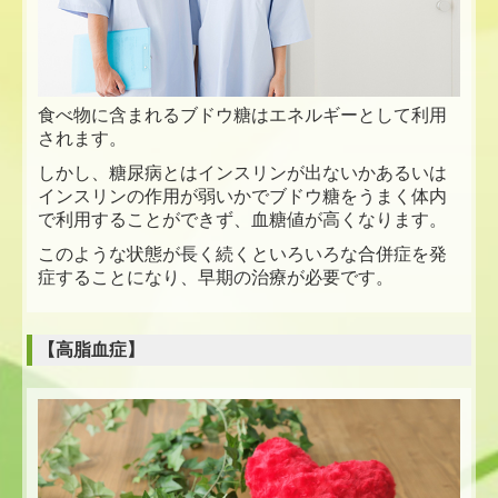
食べ物に含まれるブドウ糖はエネルギーとして利用
されます。
しかし、糖尿病とはインスリンが出ないかあるいは
インスリンの作用が弱いかでブドウ糖をうまく体内
で利用することができず、血糖値が高くなります。
このような状態が長く続くといろいろな合併症を発
症することになり、早期の治療が必要です。
【高脂血症】