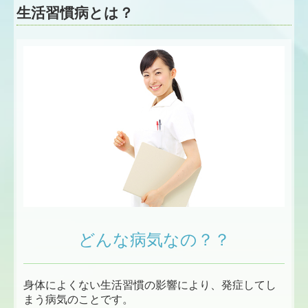
生活習慣病とは？
どんな病気なの？？
身体によくない生活習慣の影響により、発症してし
まう病気のことです。