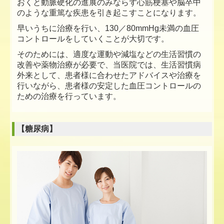
おくと動脈硬化の進展のみならず心筋梗塞や脳卒中
のような重篤な疾患を引き起こすことになります。
早いうちに治療を行い、130／80mmHg未満の血圧
コントロールをしていくことが大切です。
そのためには、適度な運動や減塩などの生活習慣の
改善や薬物治療が必要で、当医院では、生活習慣病
外来として、患者様に合わせたアドバイスや治療を
行いながら、患者様の安定した血圧コントロールの
ための治療を行っています。
【糖尿病】