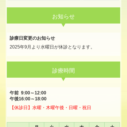
お知らせ
診療日変更のお知らせ
2025年9月より水曜日が休診となります。
診療時間
午前 9:00～12:00
午後16:00～18:00
【休診日】水曜・木曜午後・日曜・祝日