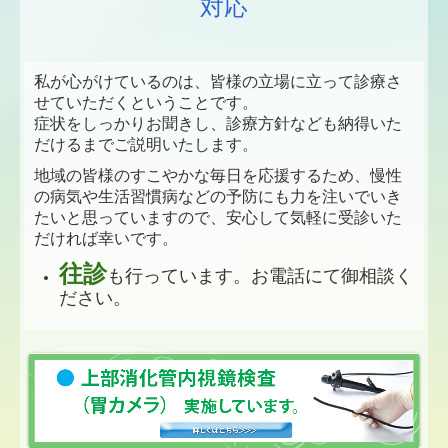
対応
私が心がけているのは、皆様の立場に立って診療さ
せていただくということです。
症状をしっかりお聞きし、診療方針なども納得いた
だけるまでご説明いたします。
地域の皆様のすこやかな毎日を応援するため、慢性
の病気や生活習慣病などの予防にも力を注いでいき
たいと思っていますので、安心して気軽に受診いた
だければ幸いです。
往診
も行っています。お電話にて御相談く
ださい。