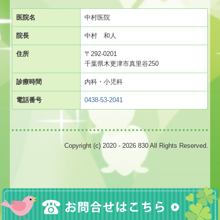
医院名
中村医院
院長
中村 和人
住所
〒292-0201
千葉県木更津市真里谷250
診療時間
内科・小児科
電話番号
0438-53-2041
Copyright (c) 2020 - 2026 830 All Rights Reserved.