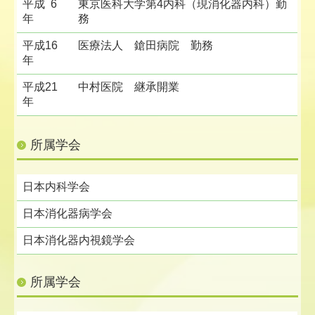
平成 6
東京医科大学第4内科（現消化器内科）勤
年
務
平成16
医療法人 鎗田病院 勤務
年
平成21
中村医院 継承開業
年
所属学会
日本内科学会
日本消化器病学会
日本消化器内視鏡学会
所属学会