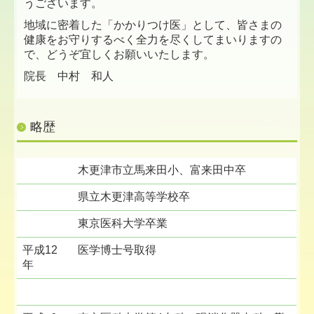
うございます。
地域に密着した「かかりつけ医」として、皆さまの
健康をお守りするべく全力を尽くしてまいりますの
で、どうぞ宜しくお願いいたします。
院長 中村 和人
略歴
木更津市立馬来田小、富来田中卒
県立木更津高等学校卒
東京医科大学卒業
平成12
医学博士号取得
年