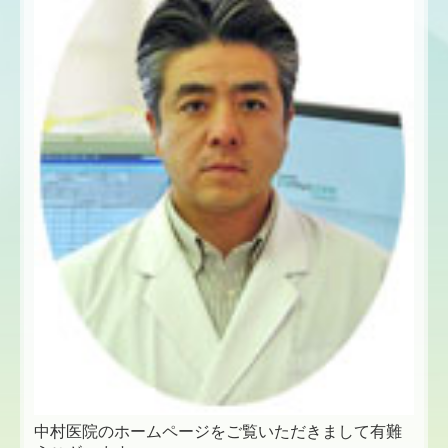
中村医院のホームページをご覧いただきまして有難